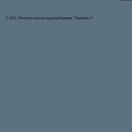
© 2011. Интернет-магазин видеонаблюдения "Терминал 1"