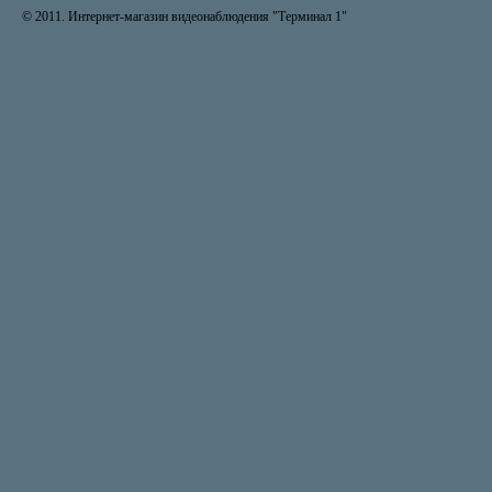
© 2011. Интернет-магазин видеонаблюдения "Терминал 1"