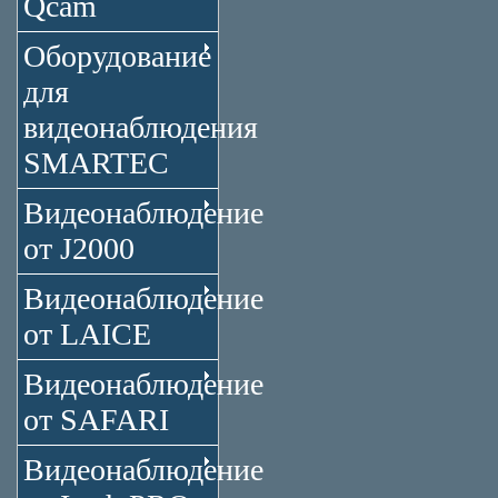
Qcam
Оборудование
для
видеонаблюдения
SMARTEC
Видеонаблюдение
от J2000
Видеонаблюдение
от LAICE
Видеонаблюдение
от SAFARI
Видеонаблюдение