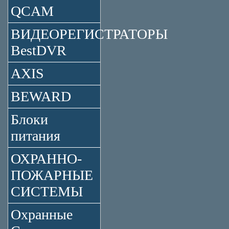
QCAM
ВИДЕОРЕГИСТРАТОРЫ
BestDVR
AXIS
BEWARD
Блоки
питания
ОХРАННО-
ПОЖАРНЫЕ
СИСТЕМЫ
Охранные