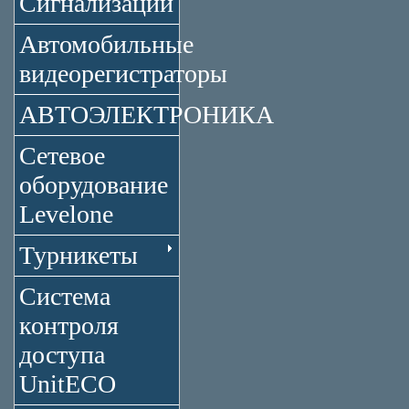
Сигнализации
Автомобильные
видеорегистраторы
АВТОЭЛЕКТРОНИКА
Сетевое
оборудование
Levelone
Турникеты
Система
контроля
доступа
UnitECO