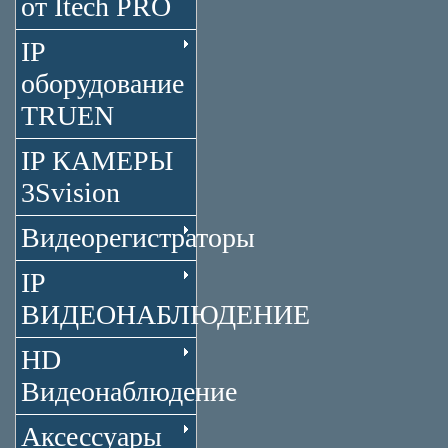
от Itech PRO
IP
оборудование
TRUEN
IP КАМЕРЫ
3Svision
Видеорегистраторы
IP
ВИДЕОНАБЛЮДЕНИЕ
HD
Видеонаблюдение
Аксессуары