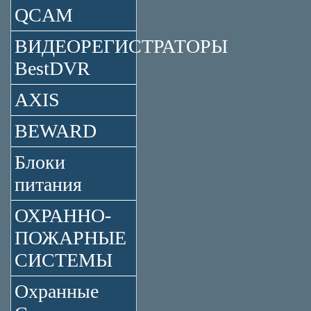
QCAM
ВИДЕОРЕГИСТРАТОРЫ
BestDVR
AXIS
BEWARD
Блоки
питания
ОХРАННО-
ПОЖАРНЫЕ
СИСТЕМЫ
Охранные