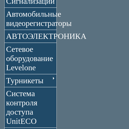
Сигнализации
Автомобильные
видеорегистраторы
АВТОЭЛЕКТРОНИКА
Сетевое
оборудование
Levelone
Турникеты
Система
контроля
доступа
UnitECO