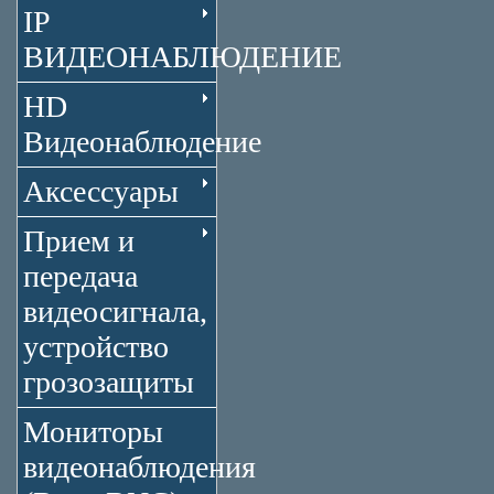
IP
ВИДЕОНАБЛЮДЕНИЕ
HD
Видеонаблюдение
Аксессуары
Прием и
передача
видеосигнала,
устройство
грозозащиты
Мониторы
видеонаблюдения