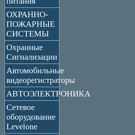
питания
ОХРАННО-
ПОЖАРНЫЕ
СИСТЕМЫ
Охранные
Сигнализации
Автомобильные
видеорегистраторы
АВТОЭЛЕКТРОНИКА
Сетевое
оборудование
Levelone