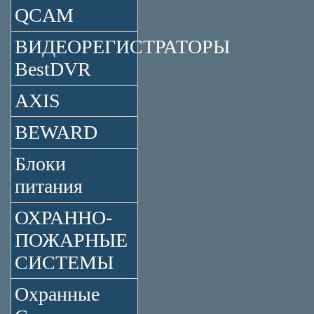
QCAM
ВИДЕОРЕГИСТРАТОРЫ
BestDVR
AXIS
BEWARD
Блоки
питания
ОХРАННО-
ПОЖАРНЫЕ
СИСТЕМЫ
Охранные