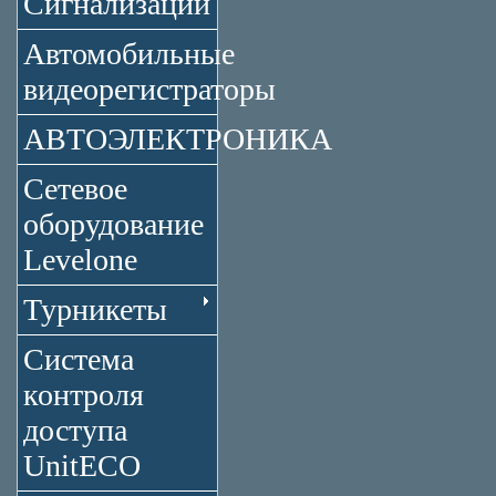
Сигнализации
Автомобильные
видеорегистраторы
АВТОЭЛЕКТРОНИКА
Сетевое
оборудование
Levelone
Турникеты
Система
контроля
доступа
UnitECO