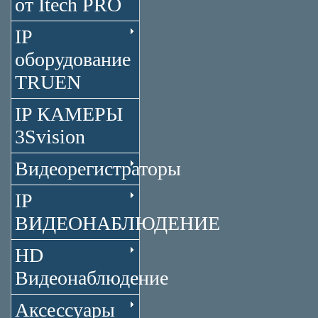
от Itech PRO
IP
оборудование
TRUEN
IP КАМЕРЫ
3Svision
Видеорегистраторы
IP
ВИДЕОНАБЛЮДЕНИЕ
HD
Видеонаблюдение
Аксессуары