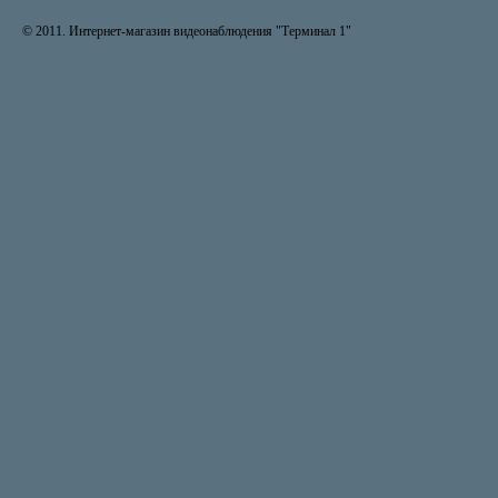
© 2011. Интернет-магазин видеонаблюдения "Терминал 1"