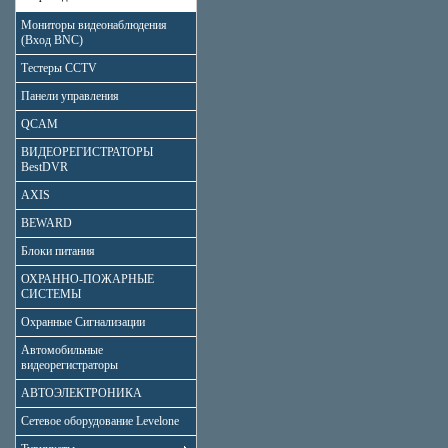
Мониторы видеонаблюдения
(Вход BNC)
Тестеры CCTV
Панели управления
QCAM
ВИДЕОРЕГИСТРАТОРЫ
BestDVR
AXIS
BEWARD
Блоки питания
ОХРАННО-ПОЖАРНЫЕ
СИСТЕМЫ
Охранные Сигнализации
Автомобильные
видеорегистраторы
АВТОЭЛЕКТРОНИКА
Сетевое оборудование Levelone