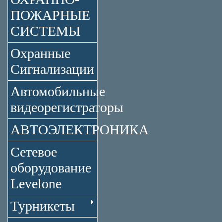
ПОЖАРНЫЕ
СИСТЕМЫ
Охранные
Сигнализации
Автомобильные
видеорегистраторы
АВТОЭЛЕКТРОНИКА
Сетевое
оборудование
Levelone
Турникеты