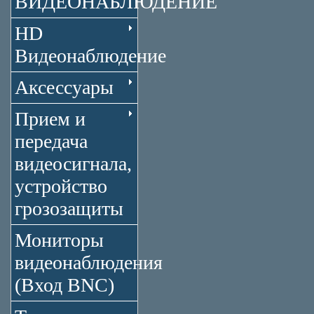
ВИДЕОНАБЛЮДЕНИЕ
HD
Видеонаблюдение
Аксессуары
Прием и
передача
видеосигнала,
устройство
грозозащиты
Мониторы
видеонаблюдения
(Вход BNC)