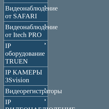
Видеонаблюдение
от SAFARI
Видеонаблюдение
от Itech PRO
IP
оборудование
TRUEN
IP КАМЕРЫ
3Svision
Видеорегистраторы
IP