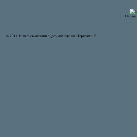
Охрана 
© 2011. Интернет-магазин видеонаблюдения "Терминал 1"