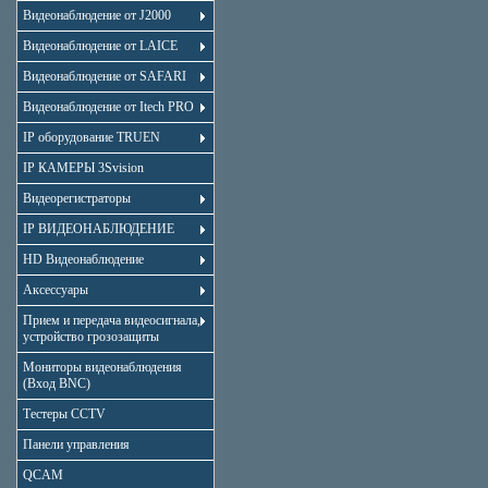
Видеонаблюдение от J2000
Видеонаблюдение от LAICE
Видеонаблюдение от SAFARI
Видеонаблюдение от Itech PRO
IP оборудование TRUEN
IP КАМЕРЫ 3Svision
Видеорегистраторы
IP ВИДЕОНАБЛЮДЕНИЕ
HD Видеонаблюдение
Аксессуары
Прием и передача видеосигнала,
устройство грозозащиты
Мониторы видеонаблюдения
(Вход BNC)
Тестеры CCTV
Панели управления
QCAM