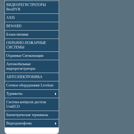
ВИДЕОРЕГИСТРАТОРЫ
BestDVR
AXIS
BEWARD
Блоки питания
ОХРАННО-ПОЖАРНЫЕ
СИСТЕМЫ
Охранные Сигнализации
Автомобильные
видеорегистраторы
АВТОЭЛЕКТРОНИКА
Сетевое оборудование Levelone
Турникеты
Система контроля доступа
UnitECO
Биометрические терминалы
Видеодомофоны