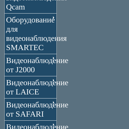
Qcam
Оборудование
для
видеонаблюдения
SMARTEC
Видеонаблюдение
от J2000
Видеонаблюдение
от LAICE
Видеонаблюдение
от SAFARI
Видеонаблюдение