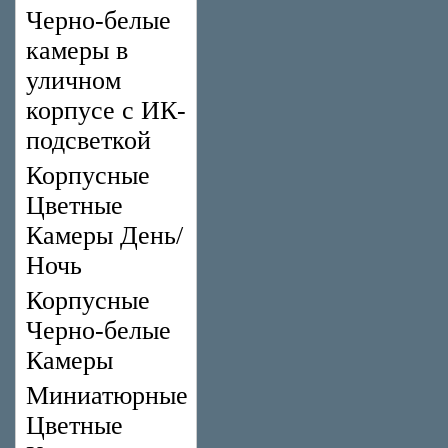
Черно-белые
камеры в
уличном
корпусе с ИК-
подсветкой
Корпусные
Цветные
Камеры День/
Ночь
Корпусные
Черно-белые
Камеры
Миниатюрные
Цветные