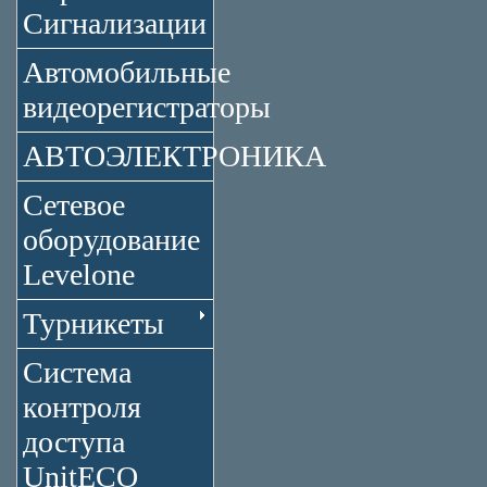
Сигнализации
Автомобильные
видеорегистраторы
АВТОЭЛЕКТРОНИКА
Сетевое
оборудование
Levelone
Турникеты
Система
контроля
доступа
UnitECO