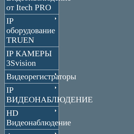
от Itech PRO
IP
оборудование
TRUEN
IP КАМЕРЫ
3Svision
Видеорегистраторы
IP
ВИДЕОНАБЛЮДЕНИЕ
HD
Видеонаблюдение