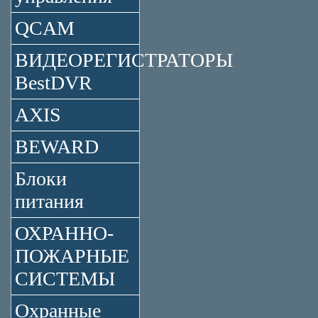
QCAM
ВИДЕОРЕГИСТРАТОРЫ
BestDVR
AXIS
BEWARD
Блоки
питания
ОХРАННО-
ПОЖАРНЫЕ
СИСТЕМЫ
Охранные