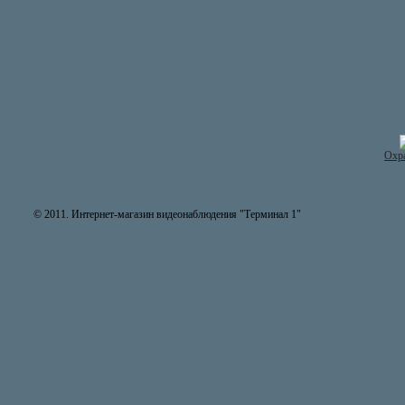
Охра
© 2011. Интернет-магазин видеонаблюдения "Терминал 1"