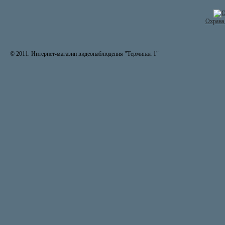
Охрана 
© 2011. Интернет-магазин видеонаблюдения "Терминал 1"