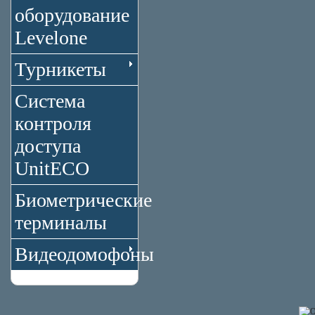
оборудование
Levelone
Турникеты
Система
контроля
доступа
UnitECO
Биометрические
терминалы
Видеодомофоны