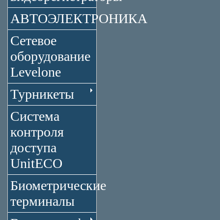
АВТОЭЛЕКТРОНИКА
Сетевое
оборудование
Levelone
Турникеты
Система
контроля
доступа
UnitECO
Биометрические
терминалы