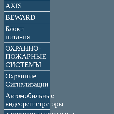
AXIS
BEWARD
Блоки
питания
ОХРАННО-
ПОЖАРНЫЕ
СИСТЕМЫ
Охранные
Сигнализации
Автомобильные
видеорегистраторы