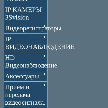
IP КАМЕРЫ
3Svision
Видеорегистраторы
IP
ВИДЕОНАБЛЮДЕНИЕ
HD
Видеонаблюдение
Аксессуары
Прием и
передача
видеосигнала,