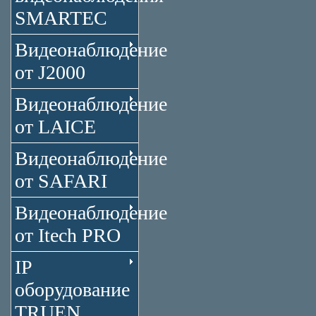
SMARTEC
Видеонаблюдение
от J2000
Видеонаблюдение
от LAICE
Видеонаблюдение
от SAFARI
Видеонаблюдение
от Itech PRO
IP
оборудование
TRUEN