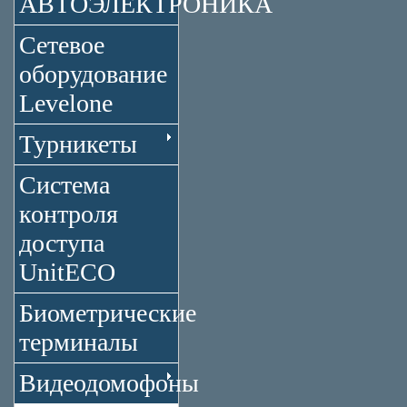
АВТОЭЛЕКТРОНИКА
Сетевое
оборудование
Levelone
Турникеты
Система
контроля
доступа
UnitECO
Биометрические
терминалы
Видеодомофоны