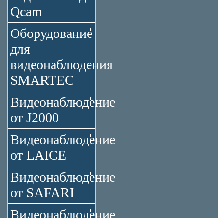
Qcam
Оборудование
для
видеонаблюдения
SMARTEC
Видеонаблюдение
от J2000
Видеонаблюдение
от LAICE
Видеонаблюдение
от SAFARI
Видеонаблюдение