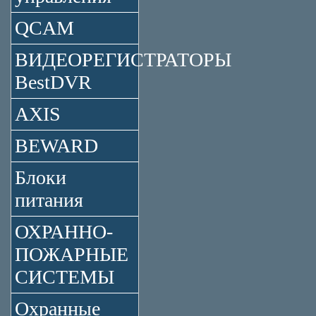
QCAM
ВИДЕОРЕГИСТРАТОРЫ
BestDVR
AXIS
BEWARD
Блоки
питания
ОХРАННО-
ПОЖАРНЫЕ
СИСТЕМЫ
Охранные