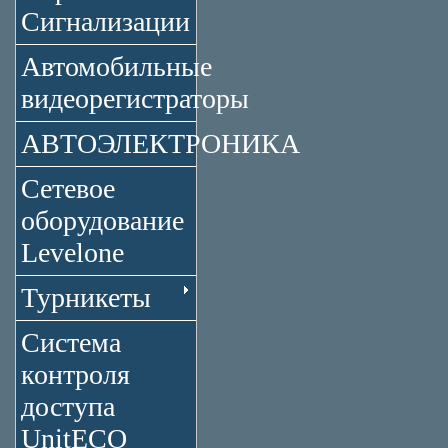
Сигнализации
Автомобильные
видеорегистраторы
АВТОЭЛЕКТРОНИКА
Сетевое
оборудование
Levelone
Турникеты
Система
контроля
доступа
UnitECO