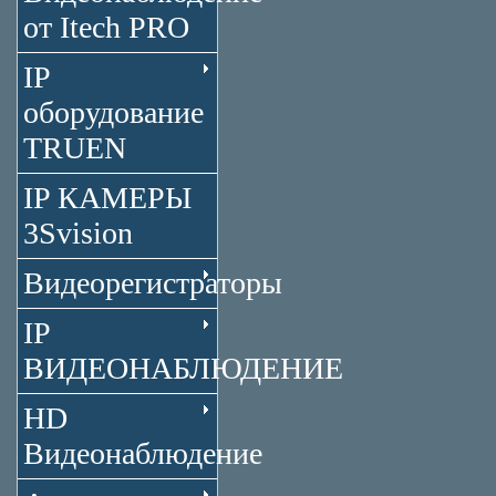
от Itech PRO
IP
оборудование
TRUEN
IP КАМЕРЫ
3Svision
Видеорегистраторы
IP
ВИДЕОНАБЛЮДЕНИЕ
HD
Видеонаблюдение