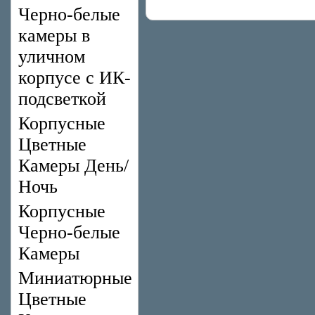
Черно-белые
камеры в
уличном
корпусе с ИК-
подсветкой
Корпусные
Цветные
Камеры День/
Ночь
Корпусные
Черно-белые
Камеры
Миниатюрные
Цветные