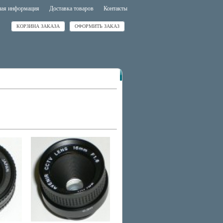
ная информация
Доставка товаров
Контакты
КОРЗИНА ЗАКАЗА
ОФОРМИТЬ ЗАКАЗ