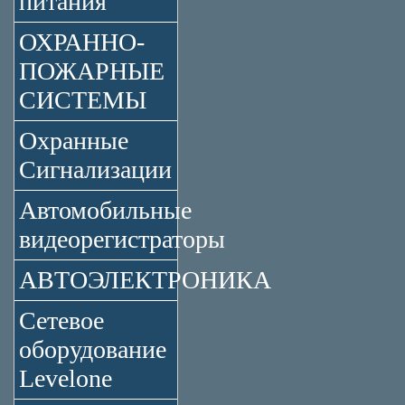
питания
ОХРАННО-
ПОЖАРНЫЕ
СИСТЕМЫ
Охранные
Сигнализации
Автомобильные
видеорегистраторы
АВТОЭЛЕКТРОНИКА
Сетевое
оборудование
Levelone