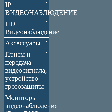
IP
ВИДЕОНАБЛЮДЕНИЕ
HD
Видеонаблюдение
Аксессуары
Прием и
передача
видеосигнала,
устройство
грозозащиты
Мониторы
видеонаблюдения