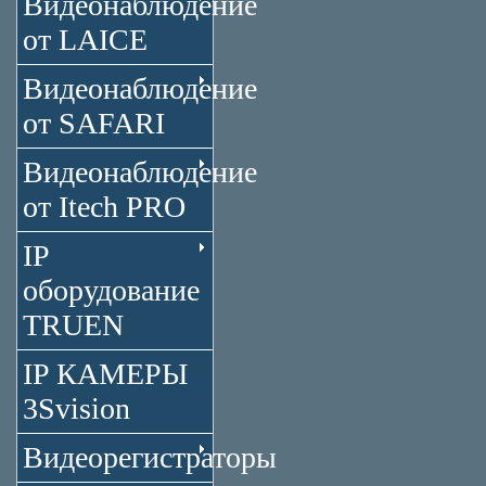
Видеонаблюдение
от LAICE
Видеонаблюдение
от SAFARI
Видеонаблюдение
от Itech PRO
IP
оборудование
TRUEN
IP КАМЕРЫ
3Svision
Видеорегистраторы