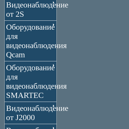
Видеонаблюдение
от 2S
Оборудование
для
видеонаблюдения
Qcam
Оборудование
для
видеонаблюдения
SMARTEC
Видеонаблюдение
от J2000