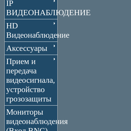
IP
ВИДЕОНАБЛЮДЕНИЕ
HD
Видеонаблюдение
Аксессуары
Прием и
передача
видеосигнала,
устройство
грозозащиты
Мониторы
видеонаблюдения
(Вход BNC)