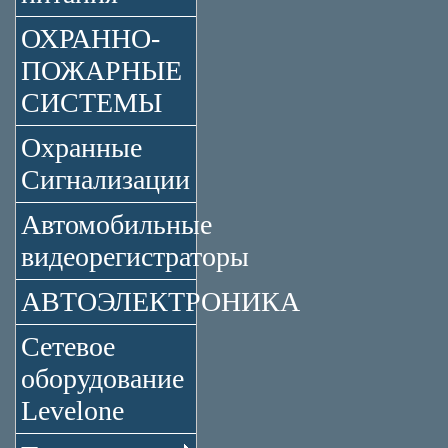
ОХРАННО-
ПОЖАРНЫЕ
СИСТЕМЫ
Охранные
Сигнализации
Автомобильные
видеорегистраторы
АВТОЭЛЕКТРОНИКА
Сетевое
оборудование
Levelone