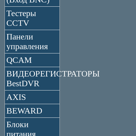
Тестеры
CCTV
Панели
управления
QCAM
ВИДЕОРЕГИСТРАТОРЫ
BestDVR
AXIS
BEWARD
Блоки
питания