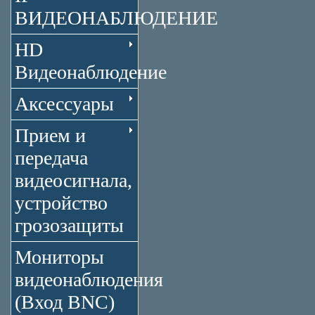
ВИДЕОНАБЛЮДЕНИЕ
HD
Видеонаблюдение
Аксессуары
Прием и
передача
видеосигнала,
устройство
грозозащиты
Мониторы
видеонаблюдения
(Вход BNC)