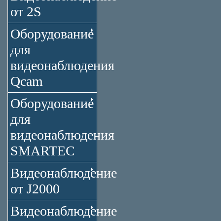
от 2S
Оборудование
для
видеонаблюдения
Qcam
Оборудование
для
видеонаблюдения
SMARTEC
Видеонаблюдение
от J2000
Видеонаблюдение