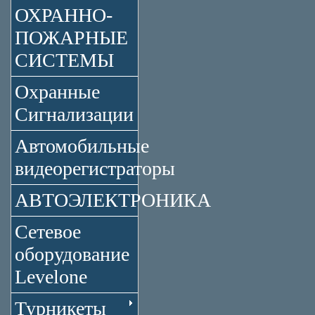
ОХРАННО-
ПОЖАРНЫЕ
СИСТЕМЫ
Охранные
Сигнализации
Автомобильные
видеорегистраторы
АВТОЭЛЕКТРОНИКА
Сетевое
оборудование
Levelone
Турникеты