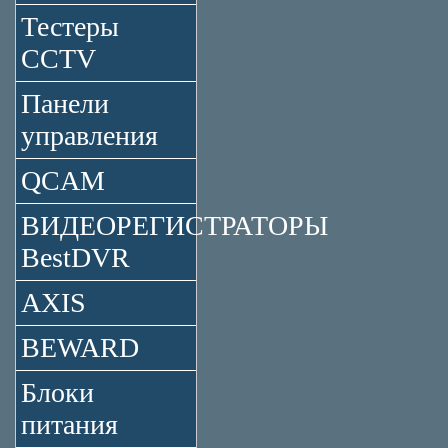
Тестеры
CCTV
Панели
управления
QCAM
ВИДЕОРЕГИСТРАТОРЫ
BestDVR
AXIS
BEWARD
Блоки
питания