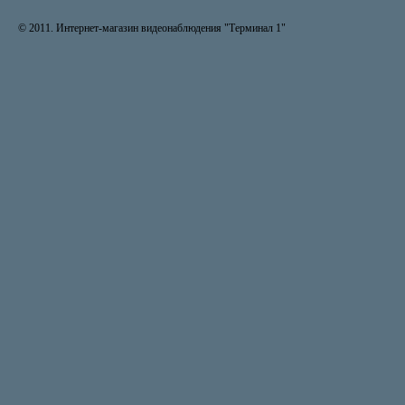
© 2011. Интернет-магазин видеонаблюдения "Терминал 1"