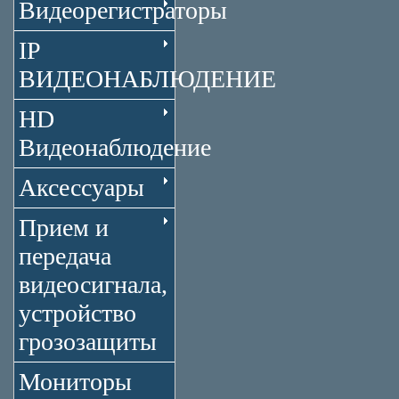
Видеорегистраторы
IP
ВИДЕОНАБЛЮДЕНИЕ
HD
Видеонаблюдение
Аксессуары
Прием и
передача
видеосигнала,
устройство
грозозащиты
Мониторы