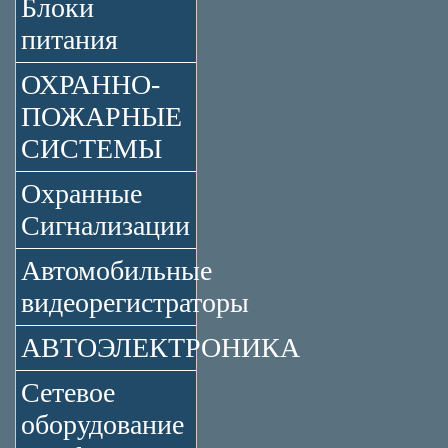
Блоки
питания
ОХРАННО-
ПОЖАРНЫЕ
СИСТЕМЫ
Охранные
Сигнализации
Автомобильные
видеорегистраторы
АВТОЭЛЕКТРОНИКА
Сетевое
оборудование