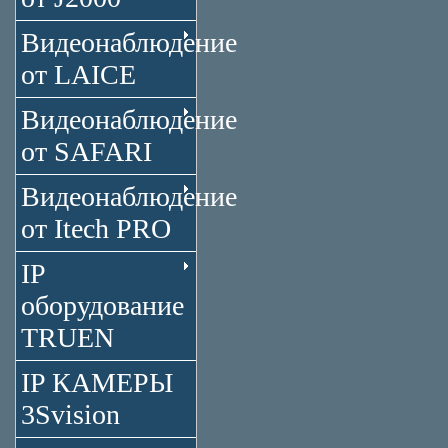
Видеонаблюдение
от LAICE
Видеонаблюдение
от SAFARI
Видеонаблюдение
от Itech PRO
IP
оборудование
TRUEN
IP КАМЕРЫ
3Svision