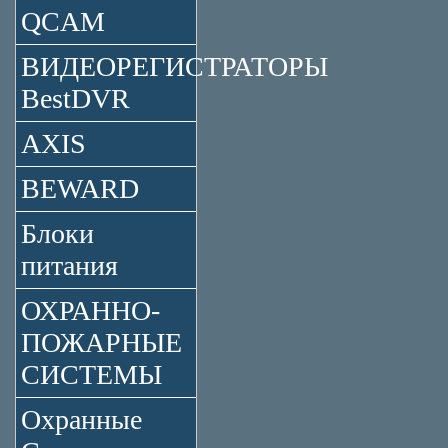
QCAM
ВИДЕОРЕГИСТРАТОРЫ
BestDVR
AXIS
BEWARD
Блоки
питания
ОХРАННО-
ПОЖАРНЫЕ
СИСТЕМЫ
Охранные