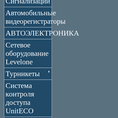
Сигнализации
Автомобильные
видеорегистраторы
АВТОЭЛЕКТРОНИКА
Сетевое
оборудование
Levelone
Турникеты
Система
контроля
доступа
UnitECO