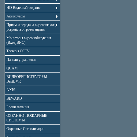
HD Видеонаблюдение
Аксессуары
Прием и передача видеосигнала,
устройство грозозащиты
Мониторы видеонаблюдения
(Вход BNC)
Тестеры CCTV
Панели управления
QCAM
ВИДЕОРЕГИСТРАТОРЫ
BestDVR
AXIS
BEWARD
Блоки питания
ОХРАННО-ПОЖАРНЫЕ
СИСТЕМЫ
Охранные Сигнализации