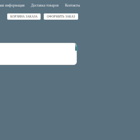
ная информация
Доставка товаров
Контакты
КОРЗИНА ЗАКАЗА
ОФОРМИТЬ ЗАКАЗ