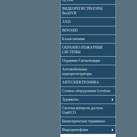
QCAM
ВИДЕОРЕГИСТРАТОРЫ
BestDVR
AXIS
BEWARD
Блоки питания
ОХРАННО-ПОЖАРНЫЕ
СИСТЕМЫ
Охранные Сигнализации
Автомобильные
видеорегистраторы
АВТОЭЛЕКТРОНИКА
Сетевое оборудование Levelone
Турникеты
Система контроля доступа
UnitECO
Биометрические терминалы
Видеодомофоны