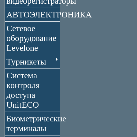
видеорегистраторы
АВТОЭЛЕКТРОНИКА
Сетевое
оборудование
Levelone
Турникеты
Система
контроля
доступа
UnitECO
Биометрические
терминалы