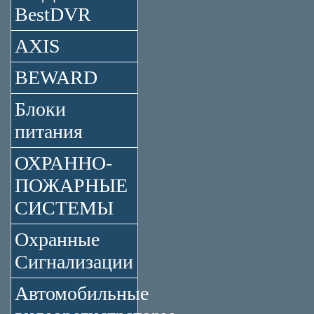
BestDVR
AXIS
BEWARD
Блоки
питания
ОХРАННО-
ПОЖАРНЫЕ
СИСТЕМЫ
Охранные
Сигнализации
Автомобильные