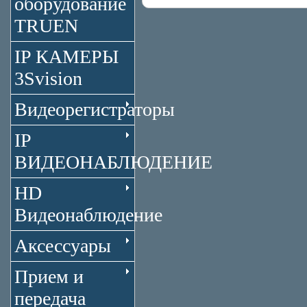
оборудование
TRUEN
IP КАМЕРЫ
3Svision
Видеорегистраторы
IP
ВИДЕОНАБЛЮДЕНИЕ
HD
Видеонаблюдение
Аксессуары
Прием и
передача