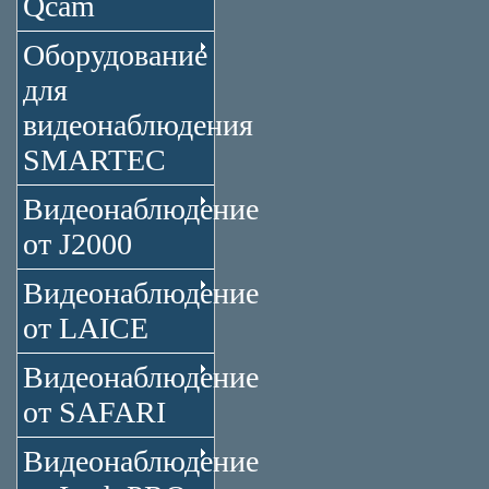
Qcam
Оборудование
для
видеонаблюдения
SMARTEC
Видеонаблюдение
от J2000
Видеонаблюдение
от LAICE
Видеонаблюдение
от SAFARI
Видеонаблюдение