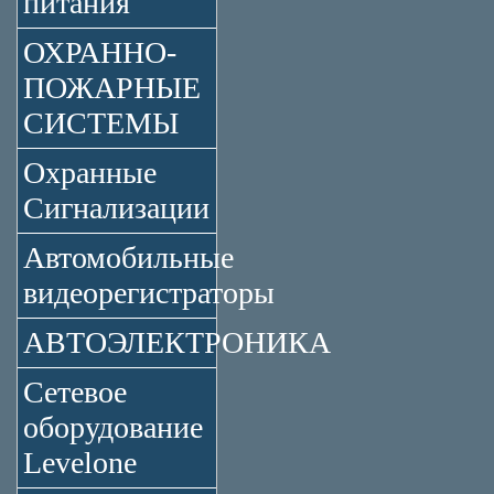
питания
ОХРАННО-
ПОЖАРНЫЕ
СИСТЕМЫ
Охранные
Сигнализации
Автомобильные
видеорегистраторы
АВТОЭЛЕКТРОНИКА
Сетевое
оборудование
Levelone