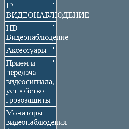
IP
ВИДЕОНАБЛЮДЕНИЕ
HD
Видеонаблюдение
Аксессуары
Прием и
передача
видеосигнала,
устройство
грозозащиты
Мониторы
видеонаблюдения