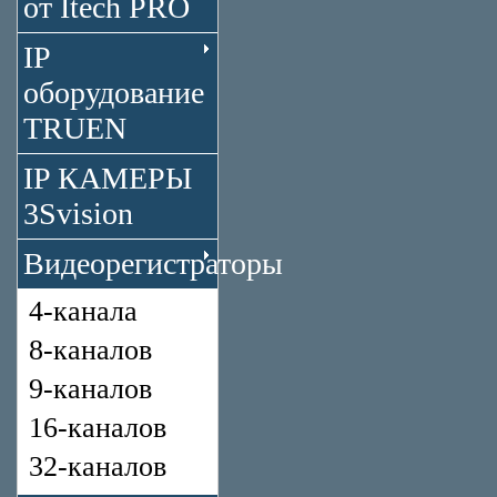
от Itech PRO
IP
оборудование
TRUEN
IP КАМЕРЫ
3Svision
Видеорегистраторы
4-канала
8-каналов
9-каналов
16-каналов
32-каналов