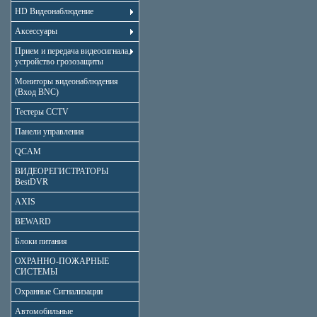
HD Видеонаблюдение
Аксессуары
Прием и передача видеосигнала,
устройство грозозащиты
Мониторы видеонаблюдения
(Вход BNC)
Тестеры CCTV
Панели управления
QCAM
ВИДЕОРЕГИСТРАТОРЫ
BestDVR
AXIS
BEWARD
Блоки питания
ОХРАННО-ПОЖАРНЫЕ
СИСТЕМЫ
Охранные Сигнализации
Автомобильные