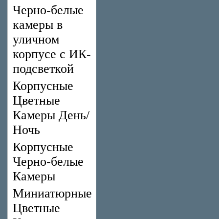
Черно-белые
камеры в
уличном
корпусе с ИК-
подсветкой
Корпусные
Цветные
Камеры День/
Ночь
Корпусные
Черно-белые
Камеры
Миниатюрные
Цветные