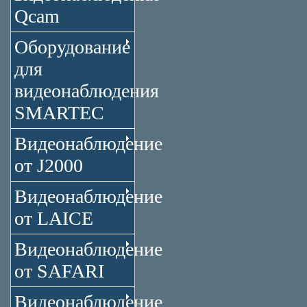
Qcam
Оборудование
для
видеонаблюдения
SMARTEC
Видеонаблюдение
от J2000
Видеонаблюдение
от LAICE
Видеонаблюдение
от SAFARI
Видеонаблюдение