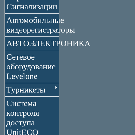
Сигнализации
Автомобильные
видеорегистраторы
АВТОЭЛЕКТРОНИКА
Сетевое
оборудование
Levelone
Турникеты
Система
контроля
доступа
UnitECO