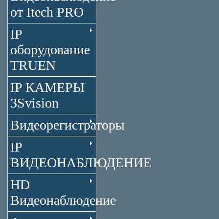
от Itech PRO
IP
оборудование
TRUEN
IP КАМЕРЫ
3Svision
Видеорегистраторы
IP
ВИДЕОНАБЛЮДЕНИЕ
HD
Видеонаблюдение