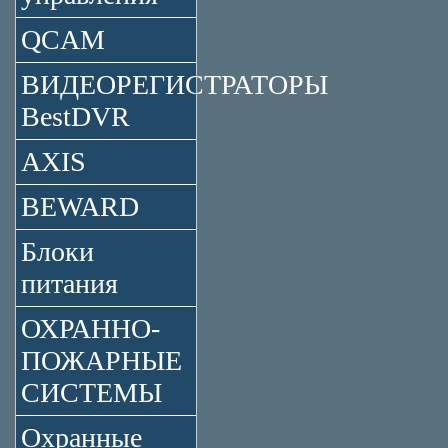
QCAM
ВИДЕОРЕГИСТРАТОРЫ
BestDVR
AXIS
BEWARD
Блоки
питания
ОХРАННО-
ПОЖАРНЫЕ
СИСТЕМЫ
Охранные