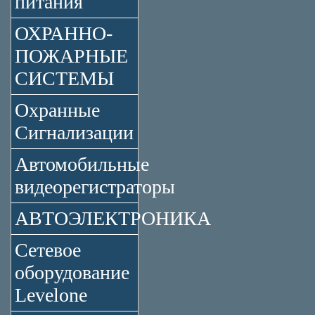
питания
ОХРАННО-
ПОЖАРНЫЕ
СИСТЕМЫ
Охранные
Сигнализации
Автомобильные
видеорегистраторы
АВТОЭЛЕКТРОНИКА
Сетевое
оборудование
Levelone