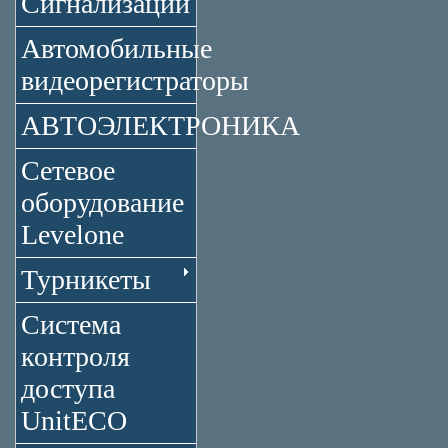
Сигнализации
Автомобильные
видеорегистраторы
АВТОЭЛЕКТРОНИКА
Сетевое
оборудование
Levelone
Турникеты
Система
контроля
доступа
UnitECO