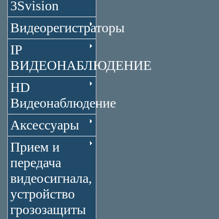
3Svision
Видеорегистраторы
IP
ВИДЕОНАБЛЮДЕНИЕ
HD
Видеонаблюдение
Аксессуары
Прием и
передача
видеосигнала,
устройство
грозозащиты