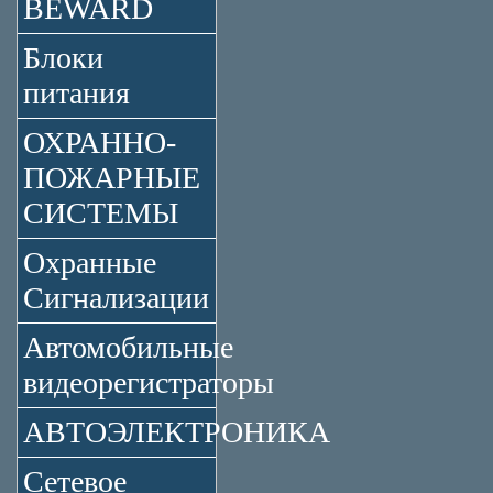
BEWARD
Блоки
питания
ОХРАННО-
ПОЖАРНЫЕ
СИСТЕМЫ
Охранные
Сигнализации
Автомобильные
видеорегистраторы
АВТОЭЛЕКТРОНИКА
Сетевое