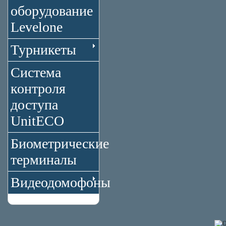
оборудование
Levelone
Турникеты
Система
контроля
доступа
UnitECO
Биометрические
терминалы
Видеодомофоны