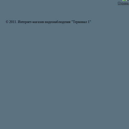
Охрана 
© 2011. Интернет-магазин видеонаблюдения "Терминал 1"