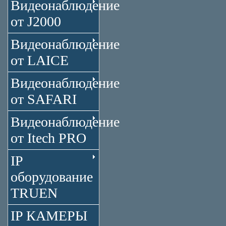
Видеонаблюдение
от J2000
Видеонаблюдение
от LAICE
Видеонаблюдение
от SAFARI
Видеонаблюдение
от Itech PRO
IP
оборудование
TRUEN
IP КАМЕРЫ