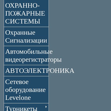
ОХРАННО-
ПОЖАРНЫЕ
СИСТЕМЫ
Охранные
Сигнализации
Автомобильные
видеорегистраторы
АВТОЭЛЕКТРОНИКА
Сетевое
оборудование
Levelone
Турникеты