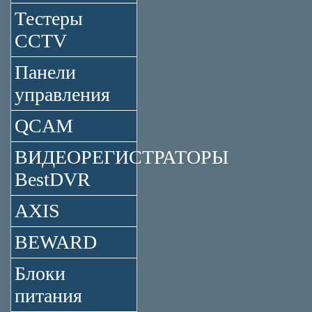
Тестеры
CCTV
Панели
управления
QCAM
ВИДЕОРЕГИСТРАТОРЫ
BestDVR
AXIS
BEWARD
Блоки
питания