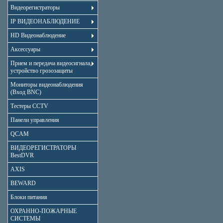
Видеорегистраторы
IP ВИДЕОНАБЛЮДЕНИЕ
HD Видеонаблюдение
Аксессуары
Прием и передача видеосигнала,
устройство грозозащиты
Мониторы видеонаблюдения
(Вход BNC)
Тестеры CCTV
Панели управления
QCAM
ВИДЕОРЕГИСТРАТОРЫ
BestDVR
AXIS
BEWARD
Блоки питания
ОХРАННО-ПОЖАРНЫЕ
СИСТЕМЫ