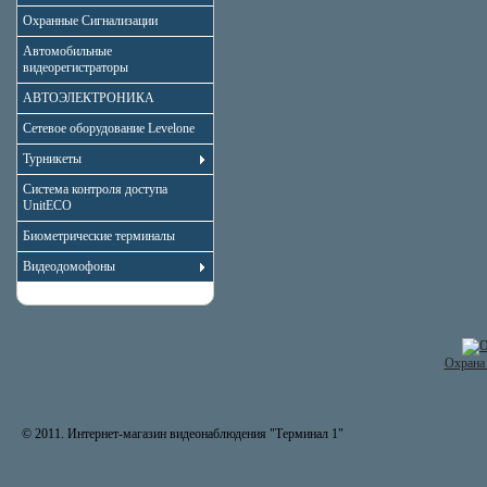
Охранные Сигнализации
Автомобильные
видеорегистраторы
АВТОЭЛЕКТРОНИКА
Сетевое оборудование Levelone
Турникеты
Система контроля доступа
UnitECO
Биометрические терминалы
Видеодомофоны
Охрана 
© 2011. Интернет-магазин видеонаблюдения "Терминал 1"