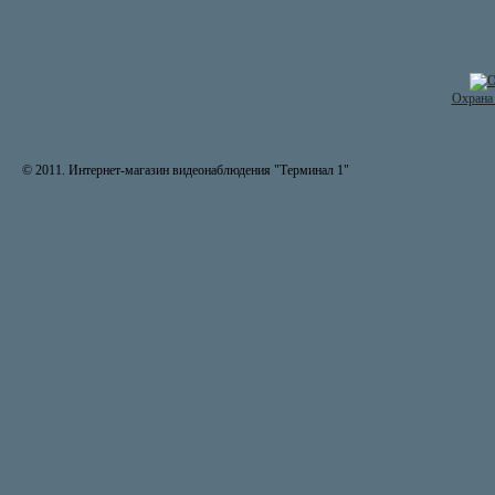
Охрана 
© 2011. Интернет-магазин видеонаблюдения "Терминал 1"