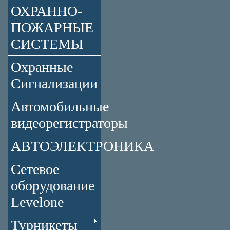
ОХРАННО-
ПОЖАРНЫЕ
СИСТЕМЫ
Охранные
Сигнализации
Автомобильные
видеорегистраторы
АВТОЭЛЕКТРОНИКА
Сетевое
оборудование
Levelone
Турникеты