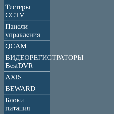
Тестеры
CCTV
Панели
управления
QCAM
ВИДЕОРЕГИСТРАТОРЫ
BestDVR
AXIS
BEWARD
Блоки
питания