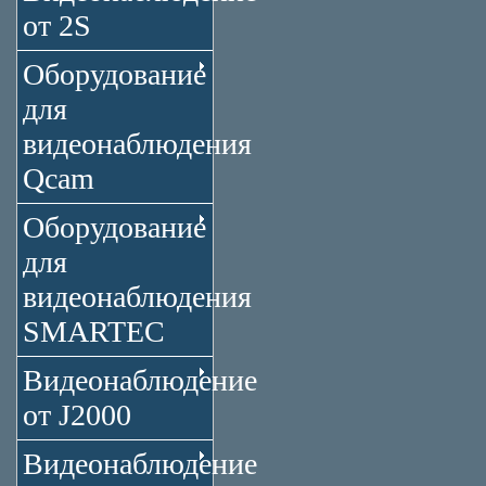
от 2S
Оборудование
для
видеонаблюдения
Qcam
Оборудование
для
видеонаблюдения
SMARTEC
Видеонаблюдение
от J2000
Видеонаблюдение