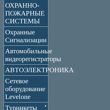
ОХРАННО-
ПОЖАРНЫЕ
СИСТЕМЫ
Охранные
Сигнализации
Автомобильные
видеорегистраторы
АВТОЭЛЕКТРОНИКА
Сетевое
оборудование
Levelone
Турникеты