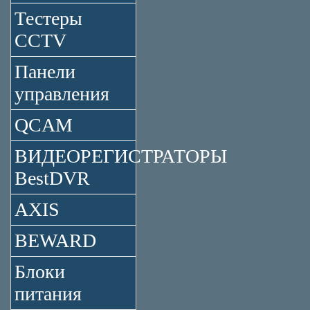
Тестеры
CCTV
Панели
управления
QCAM
ВИДЕОРЕГИСТРАТОРЫ
BestDVR
AXIS
BEWARD
Блоки
питания