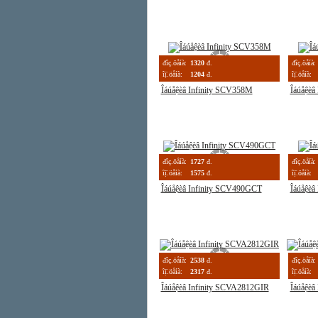
đîç.öåíà:
1320
đ.
đîç.öåíà:
îị̈.öåíà:
1204
đ.
îị̈.öåíà:
Îáúåệèâ Infinity SCV358M
Îáúåệè
đîç.öåíà:
1727
đ.
đîç.öåíà:
îị̈.öåíà:
1575
đ.
îị̈.öåíà:
Îáúåệèâ Infinity SCV490GCT
Îáúåệè
đîç.öåíà:
2538
đ.
đîç.öåíà:
îị̈.öåíà:
2317
đ.
îị̈.öåíà:
Îáúåệèâ Infinity SCVA2812GIR
Îáúåệè