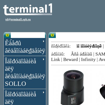
td@terminal1.spb.ru
Êạ̀àëîă
Âàđèîôîêàëüíûå îáúåệèâû Samsung
Êà́åđû
ñîđ̣èđîâêà:
ïî ïîïóëÿđíîṇ̃è
|
âèäåîíàáë₫äåíèÿ
áđåíäû:
Âñå áđåíäû
|
SA
Link
|
Beward
|
Infinity
|
Ave
Îáîđóäîâàíèå
äëÿ
âèäåîíàáë₫äåíèÿ
SOLLO
Îáîđóäîâàíèå
äëÿ