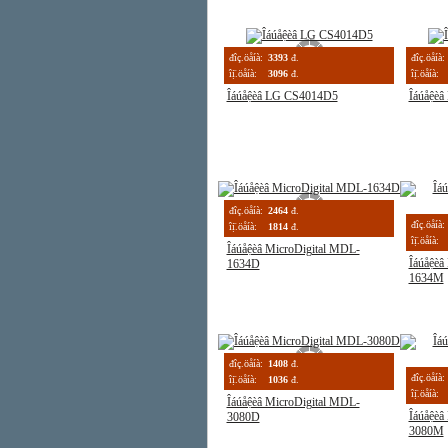
đîç.öåíà:
3393
đ.
đîç.öåíà:
îị̈.öåíà:
3096
đ.
îị̈.öåíà:
Îáúåệèâ LG CS4014D5
Îáúåệè
đîç.öåíà:
2464
đ.
đîç.öåíà:
îị̈.öåíà:
1814
đ.
îị̈.öåíà:
Îáúåệèâ MicroDigital MDL-
Îáúåệè
1634D
1634M
đîç.öåíà:
1408
đ.
đîç.öåíà:
îị̈.öåíà:
1036
đ.
îị̈.öåíà:
Îáúåệèâ MicroDigital MDL-
Îáúåệè
3080D
3080M