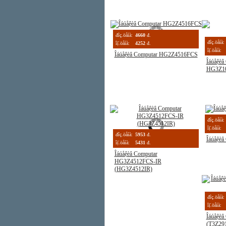
đîç.öåíà:
4660
đ.
đîç.öåíà:
îị̈.öåíà:
4252
đ.
îị̈.öåíà:
Îáúåệèâ Computar HG2Z4516FCS
Îáúåệè
HG3Z1
đîç.öåíà:
îị̈.öåíà:
đîç.öåíà:
5953
đ.
Îáúåệè
îị̈.öåíà:
5431
đ.
Îáúåệèâ Computar
HG3Z4512FCS-IR
(HG3Z4512IR)
đîç.öåíà:
îị̈.öåíà:
Îáúåệè
(T3Z29