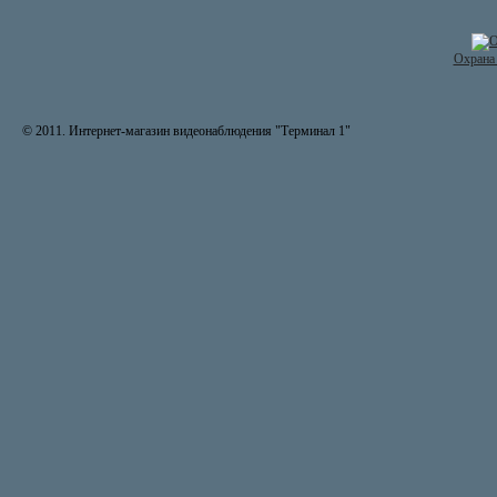
Охрана 
© 2011. Интернет-магазин видеонаблюдения "Терминал 1"