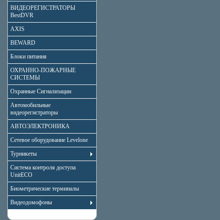
ВИДЕОРЕГИСТРАТОРЫ
BestDVR
AXIS
BEWARD
Блоки питания
ОХРАННО-ПОЖАРНЫЕ
СИСТЕМЫ
Охранные Сигнализации
Автомобильные
видеорегистраторы
АВТОЭЛЕКТРОНИКА
Сетевое оборудование Levelone
Турникеты
Система контроля доступа
UnitECO
Биометрические терминалы
Видеодомофоны