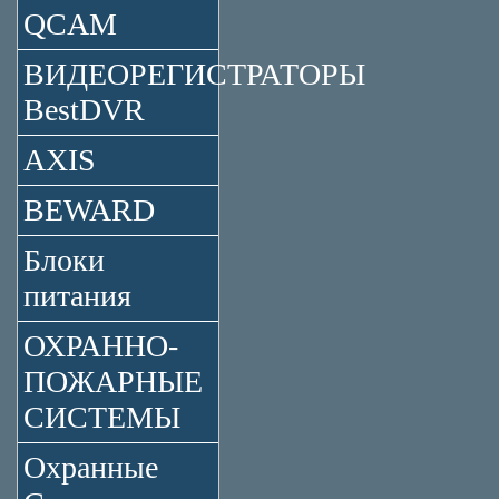
QCAM
ВИДЕОРЕГИСТРАТОРЫ
BestDVR
AXIS
BEWARD
Блоки
питания
ОХРАННО-
ПОЖАРНЫЕ
СИСТЕМЫ
Охранные