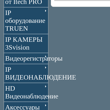
от Itech PRO
IP
оборудование
TRUEN
IP КАМЕРЫ
3Svision
Видеорегистраторы
IP
ВИДЕОНАБЛЮДЕНИЕ
HD
Видеонаблюдение
Аксессуары