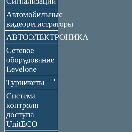
Сигнализации
Автомобильные
видеорегистраторы
АВТОЭЛЕКТРОНИКА
Сетевое
оборудование
Levelone
Турникеты
Система
контроля
доступа
UnitECO