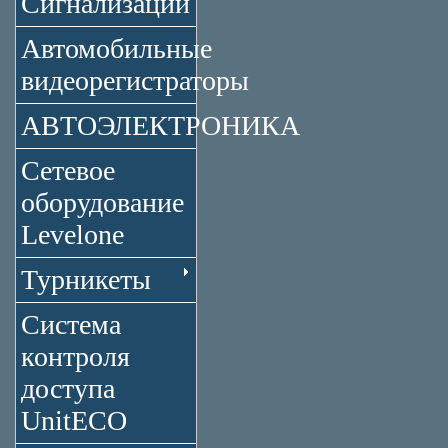
Сигнализации
Автомобильные
видеорегистраторы
АВТОЭЛЕКТРОНИКА
Сетевое
оборудование
Levelone
Турникеты
Система
контроля
доступа
UnitECO