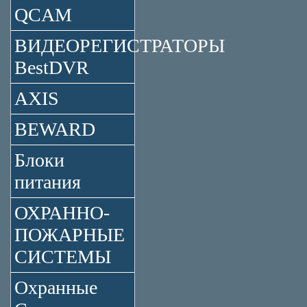
QCAM
ВИДЕОРЕГИСТРАТОРЫ
BestDVR
AXIS
BEWARD
Блоки
питания
ОХРАННО-
ПОЖАРНЫЕ
СИСТЕМЫ
Охранные