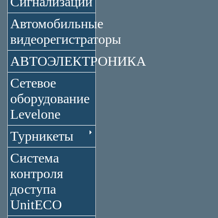
Сигнализации
Автомобильные
видеорегистраторы
АВТОЭЛЕКТРОНИКА
Сетевое
оборудование
Levelone
Турникеты
Система
контроля
доступа
UnitECO