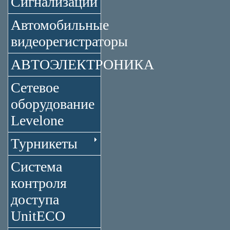
Сигнализации
Автомобильные
видеорегистраторы
АВТОЭЛЕКТРОНИКА
Сетевое
оборудование
Levelone
Турникеты
Система
контроля
доступа
UnitECO