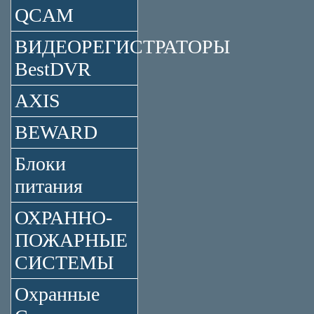
QCAM
ВИДЕОРЕГИСТРАТОРЫ
BestDVR
AXIS
BEWARD
Блоки
питания
ОХРАННО-
ПОЖАРНЫЕ
СИСТЕМЫ
Охранные