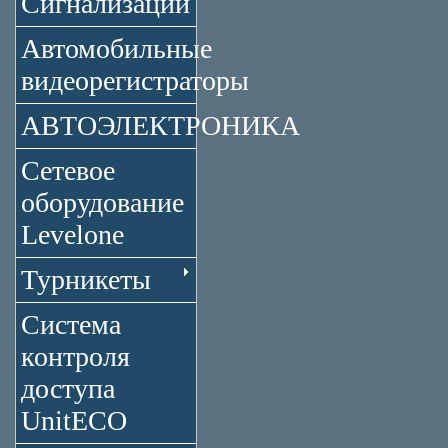
Сигнализации
Автомобильные
видеорегистраторы
АВТОЭЛЕКТРОНИКА
Сетевое
оборудование
Levelone
Турникеты
Система
контроля
доступа
UnitECO