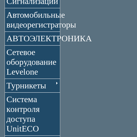
Сигнализации
Автомобильные
видеорегистраторы
АВТОЭЛЕКТРОНИКА
Сетевое
оборудование
Levelone
Турникеты
Система
контроля
доступа
UnitECO