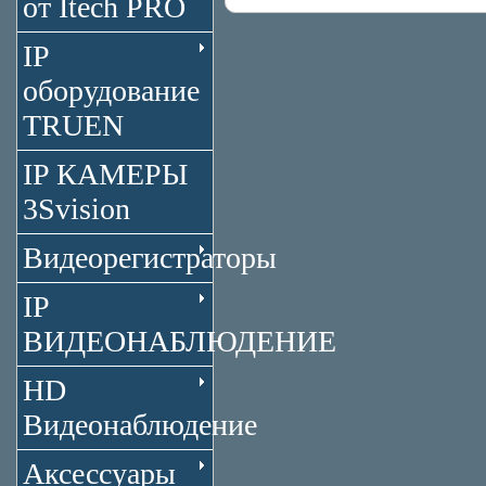
от Itech PRO
IP
оборудование
TRUEN
IP КАМЕРЫ
3Svision
Видеорегистраторы
IP
ВИДЕОНАБЛЮДЕНИЕ
HD
Видеонаблюдение
Аксессуары