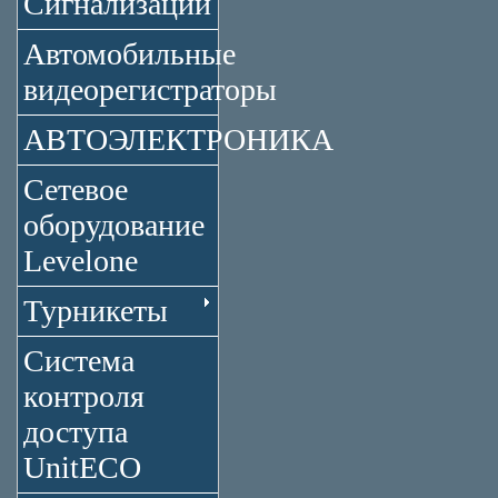
Сигнализации
Автомобильные
видеорегистраторы
АВТОЭЛЕКТРОНИКА
Сетевое
оборудование
Levelone
Турникеты
Система
контроля
доступа
UnitECO