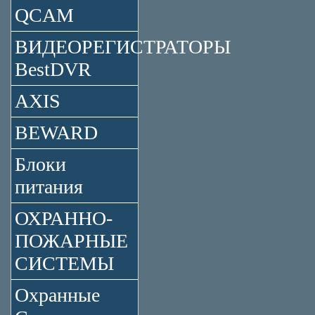
QCAM
ВИДЕОРЕГИСТРАТОРЫ
BestDVR
AXIS
BEWARD
Блоки
питания
ОХРАННО-
ПОЖАРНЫЕ
СИСТЕМЫ
Охранные