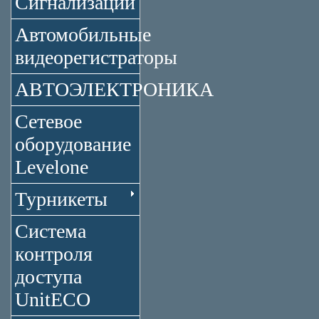
Сигнализации
Автомобильные
видеорегистраторы
АВТОЭЛЕКТРОНИКА
Сетевое
оборудование
Levelone
Турникеты
Система
контроля
доступа
UnitECO