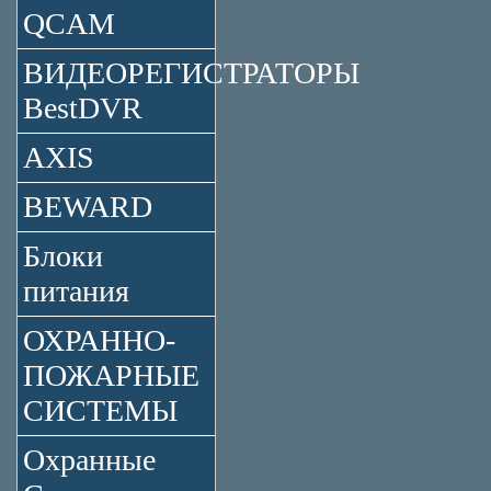
QCAM
ВИДЕОРЕГИСТРАТОРЫ
BestDVR
AXIS
BEWARD
Блоки
питания
ОХРАННО-
ПОЖАРНЫЕ
СИСТЕМЫ
Охранные