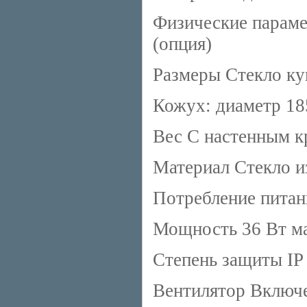
Физические параме
(опция)
Размеры Стекло ку
Кожух: диаметр 18
Вес С настенным кр
Материал Стекло и
Потребление питан
Мощность 36 Вт ма
Степень защиты IP
Вентилятор Включ