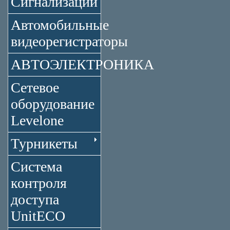
Сигнализации
Автомобильные
видеорегистраторы
АВТОЭЛЕКТРОНИКА
Сетевое
оборудование
Levelone
Турникеты
Система
контроля
доступа
UnitECO