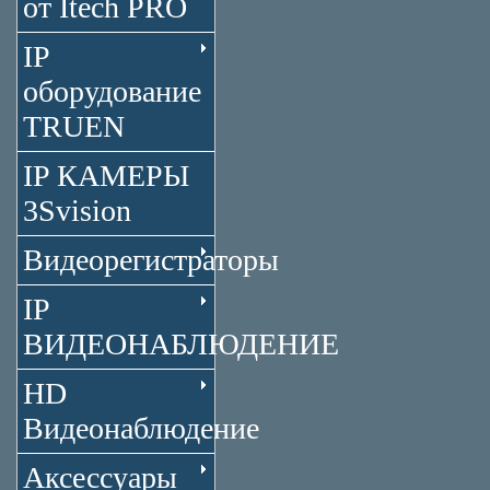
от Itech PRO
IP
оборудование
TRUEN
IP КАМЕРЫ
3Svision
Видеорегистраторы
IP
ВИДЕОНАБЛЮДЕНИЕ
HD
Видеонаблюдение
Аксессуары