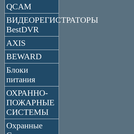
QCAM
ВИДЕОРЕГИСТРАТОРЫ
BestDVR
AXIS
BEWARD
Блоки
питания
ОХРАННО-
ПОЖАРНЫЕ
СИСТЕМЫ
Охранные