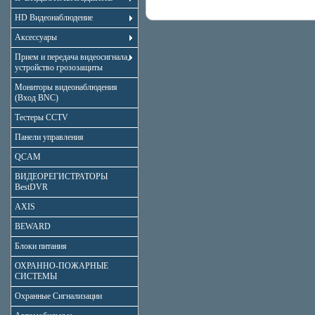
HD Видеонаблюдение
Аксессуары
Прием и передача видеосигнала,
устройство грозозащиты
Мониторы видеонаблюдения
(Вход BNC)
Тестеры CCTV
Панели управления
QCAM
ВИДЕОРЕГИСТРАТОРЫ
BestDVR
AXIS
BEWARD
Блоки питания
ОХРАННО-ПОЖАРНЫЕ
СИСТЕМЫ
Охранные Сигнализации